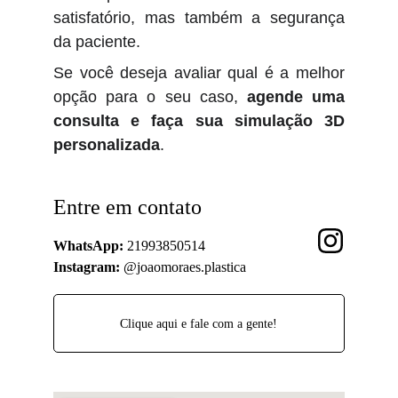
satisfatório, mas também a segurança
da paciente.
Se você deseja avaliar qual é a melhor
opção para o seu caso,
agende uma
consulta e faça sua simulação 3D
personalizada
.
Entre em contato
WhatsApp:
 21993850514
Instagram:
 @joaomoraes.plastica
Clique aqui e fale com a gente!