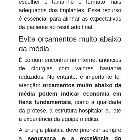
escolher o tamanho e formato mais
adequados dos implantes. Esse recurso
é essencial para alinhar as expectativas
da paciente ao resultado final.
Evite orçamentos muito abaixo
da média
É comum encontrar na internet anúncios
de cirurgias com valores bastante
reduzidos. No entanto, é importante ter
atenção:
orçamentos muito abaixo da
média podem indicar economia em
itens fundamentais
, como a qualidade
da prótese, a estrutura hospitalar ou até
a experiência da equipe médica.
A cirurgia plástica deve priorizar sempre
a
segurança e a excelência do