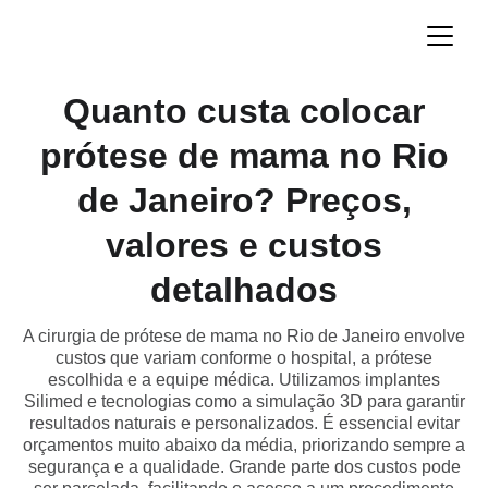
Quanto custa colocar
prótese de mama no Rio
de Janeiro? Preços,
valores e custos
detalhados
A cirurgia de prótese de mama no Rio de Janeiro envolve
custos que variam conforme o hospital, a prótese
escolhida e a equipe médica. Utilizamos implantes
Silimed e tecnologias como a simulação 3D para garantir
resultados naturais e personalizados. É essencial evitar
orçamentos muito abaixo da média, priorizando sempre a
segurança e a qualidade. Grande parte dos custos pode