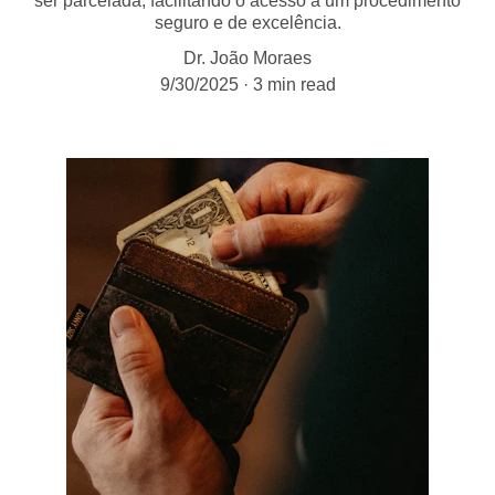
ser parcelada, facilitando o acesso a um procedimento
seguro e de excelência.
Dr. João Moraes
9/30/2025
3 min read