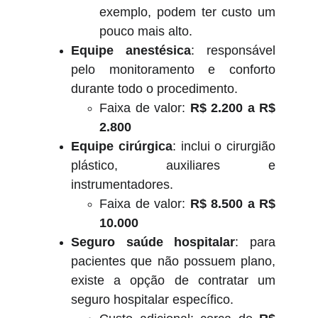
exemplo, podem ter custo um
pouco mais alto.
Equipe anestésica
: responsável
pelo monitoramento e conforto
durante todo o procedimento.
Faixa de valor:
R$ 2.200 a R$
2.800
Equipe cirúrgica
: inclui o cirurgião
plástico, auxiliares e
instrumentadores.
Faixa de valor:
R$ 8.500 a R$
10.000
Seguro saúde hospitalar
: para
pacientes que não possuem plano,
existe a opção de contratar um
seguro hospitalar específico.