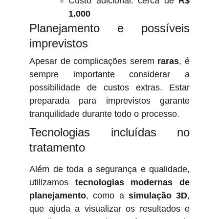
Custo adicional: cerca de
R$
1.000
Planejamento e possíveis
imprevistos
Apesar de complicações serem
raras
, é
sempre importante considerar a
possibilidade de custos extras. Estar
preparada para imprevistos garante
tranquilidade durante todo o processo.
Tecnologias incluídas no
tratamento
Além de toda a segurança e qualidade,
utilizamos
tecnologias modernas de
planejamento
, como a
simulação 3D
,
que ajuda a visualizar os resultados e