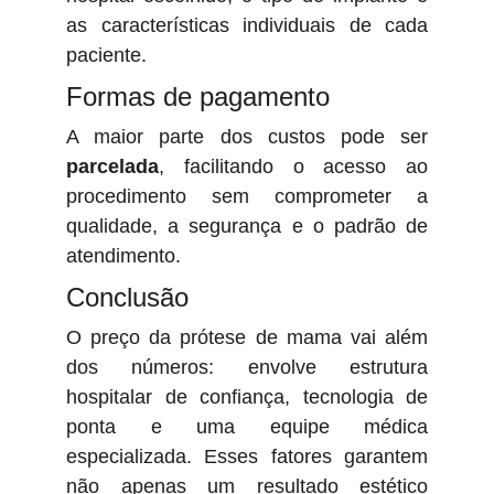
as características individuais de cada
paciente.
Formas de pagamento
A maior parte dos custos pode ser
parcelada
, facilitando o acesso ao
procedimento sem comprometer a
qualidade, a segurança e o padrão de
atendimento.
Conclusão
O preço da prótese de mama vai além
dos números: envolve estrutura
hospitalar de confiança, tecnologia de
ponta e uma equipe médica
especializada. Esses fatores garantem
não apenas um resultado estético