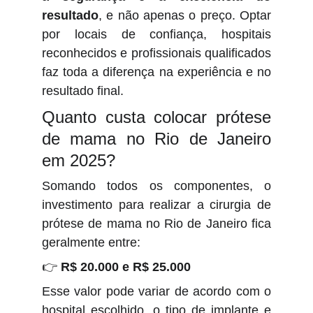
resultado
, e não apenas o preço. Optar
por locais de confiança, hospitais
reconhecidos e profissionais qualificados
faz toda a diferença na experiência e no
resultado final.
Quanto custa colocar prótese
de mama no Rio de Janeiro
em 2025?
Somando todos os componentes, o
investimento para realizar a cirurgia de
prótese de mama no Rio de Janeiro fica
geralmente entre:
👉
R$ 20.000 e R$ 25.000
Esse valor pode variar de acordo com o
hospital escolhido, o tipo de implante e