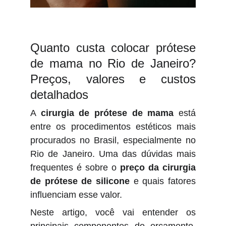
Quanto custa colocar prótese
de mama no Rio de Janeiro?
Preços, valores e custos
detalhados
A
cirurgia de prótese de mama
está
entre os procedimentos estéticos mais
procurados no Brasil, especialmente no
Rio de Janeiro. Uma das dúvidas mais
frequentes é sobre o
preço da cirurgia
de prótese de silicone
e quais fatores
influenciam esse valor.
Neste artigo, você vai entender os