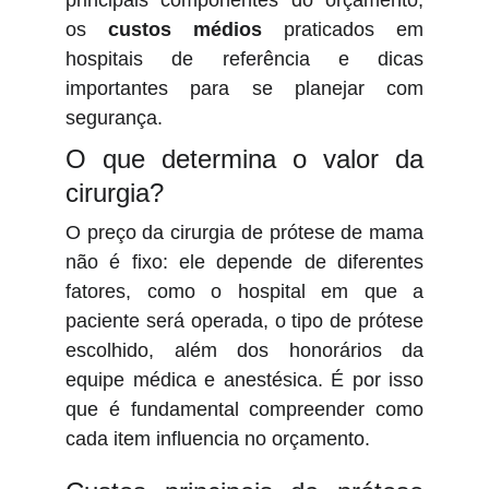
principais componentes do orçamento,
os
custos médios
praticados em
hospitais de referência e dicas
importantes para se planejar com
segurança.
O que determina o valor da
cirurgia?
O preço da cirurgia de prótese de mama
não é fixo: ele depende de diferentes
fatores, como o hospital em que a
paciente será operada, o tipo de prótese
escolhido, além dos honorários da
equipe médica e anestésica. É por isso
que é fundamental compreender como
cada item influencia no orçamento.