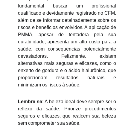
fundamental buscar um profissional
qualificado e devidamente registrado no CFM,
além de se informar detalhadamente sobre os
riscos e benefícios envolvidos. A aplicação de
PMMA, apesar de tentadora pela sua
durabilidade, apresenta um alto custo para a
saúde, com consequências potencialmente
devastadoras. Felizmente, existem
alternativas mais seguras e eficazes, como o
enxerto de gordura e o ácido hialurônico, que
proporcionam resultados naturais e
minimizam os riscos à saúde.
Lembre-se:
A beleza ideal deve sempre ser o
reflexo da saúde. Priorize procedimentos
seguros e eficazes, que realcem sua beleza
sem comprometer sua saúde.