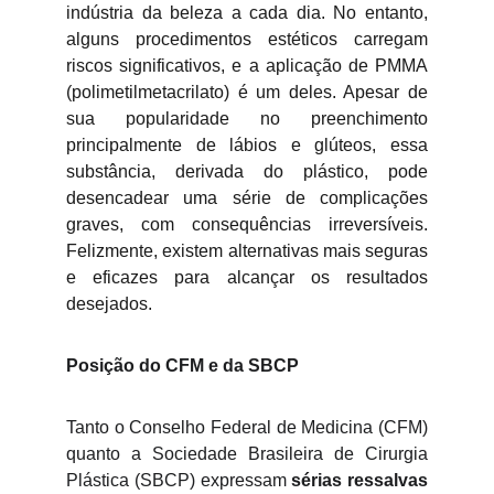
indústria da beleza a cada dia. No entanto,
alguns procedimentos estéticos carregam
riscos significativos, e a aplicação de PMMA
(polimetilmetacrilato) é um deles. Apesar de
sua popularidade no preenchimento
principalmente de lábios e glúteos, essa
substância, derivada do plástico, pode
desencadear uma série de complicações
graves, com consequências irreversíveis.
Felizmente, existem alternativas mais seguras
e eficazes para alcançar os resultados
desejados.
Posição do CFM e da SBCP
Tanto o Conselho Federal de Medicina (CFM)
quanto a Sociedade Brasileira de Cirurgia
Plástica (SBCP) expressam
sérias ressalvas