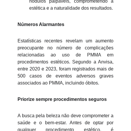
nódulos palpáveis, comprometendo a
estética e a naturalidade dos resultados.
Números Alarmantes
Estatísticas recentes revelam um aumento
preocupante no número de complicações
relacionadas ao uso de PMMA em
procedimentos estéticos. Segundo a Anvisa,
entre 2020 e 2023, foram registrados mais de
500 casos de eventos adversos graves
associados ao PMMA, incluindo óbitos.
Priorize sempre procedimentos seguros
A busca pela beleza não deve comprometer a
saúde e o bem-estar. Antes de optar por
qualquer procedimento estético, é