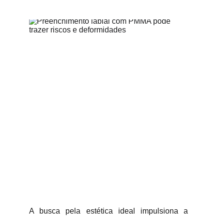
A busca pela estética ideal impulsiona a