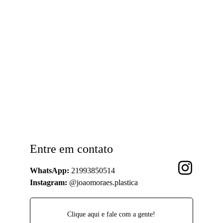
Entre em contato
WhatsApp:
 21993850514
Instagram:
 @joaomoraes.plastica
Clique aqui e fale com a gente!