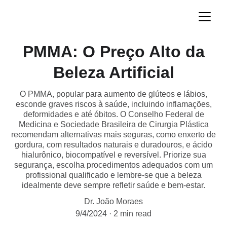
PMMA: O Preço Alto da
Beleza Artificial
O PMMA, popular para aumento de glúteos e lábios,
esconde graves riscos à saúde, incluindo inflamações,
deformidades e até óbitos. O Conselho Federal de
Medicina e Sociedade Brasileira de Cirurgia Plástica
recomendam alternativas mais seguras, como enxerto de
gordura, com resultados naturais e duradouros, e ácido
hialurônico, biocompatível e reversível. Priorize sua
segurança, escolha procedimentos adequados com um
profissional qualificado e lembre-se que a beleza
idealmente deve sempre refletir saúde e bem-estar.
Dr. João Moraes
9/4/2024
2 min read