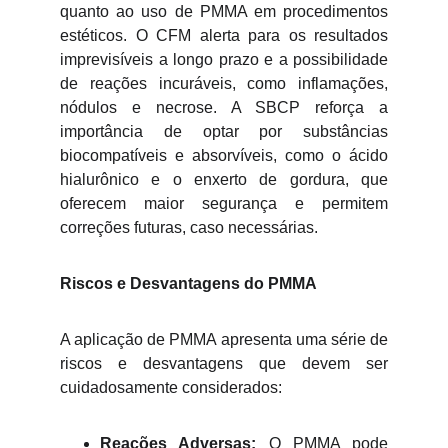
quanto ao uso de PMMA em procedimentos
estéticos. O CFM alerta para os resultados
imprevisíveis a longo prazo e a possibilidade
de reações incuráveis, como inflamações,
nódulos e necrose. A SBCP reforça a
importância de optar por substâncias
biocompatíveis e absorvíveis, como o ácido
hialurônico e o enxerto de gordura, que
oferecem maior segurança e permitem
correções futuras, caso necessárias.
Riscos e Desvantagens do PMMA
A aplicação de PMMA apresenta uma série de
riscos e desvantagens que devem ser
cuidadosamente considerados:
Reações Adversas:
O PMMA pode