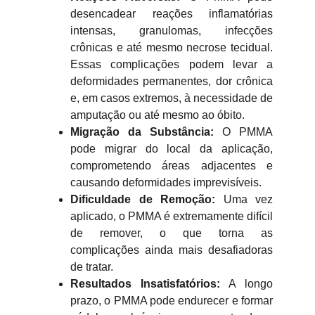
desencadear reações inflamatórias
intensas, granulomas, infecções
crônicas e até mesmo necrose tecidual.
Essas complicações podem levar a
deformidades permanentes, dor crônica
e, em casos extremos, à necessidade de
amputação ou até mesmo ao óbito.
Migração da Substância:
O PMMA
pode migrar do local da aplicação,
comprometendo áreas adjacentes e
causando deformidades imprevisíveis.
Dificuldade de Remoção:
Uma vez
aplicado, o PMMA é extremamente difícil
de remover, o que torna as
complicações ainda mais desafiadoras
de tratar.
Resultados Insatisfatórios:
A longo
prazo, o PMMA pode endurecer e formar